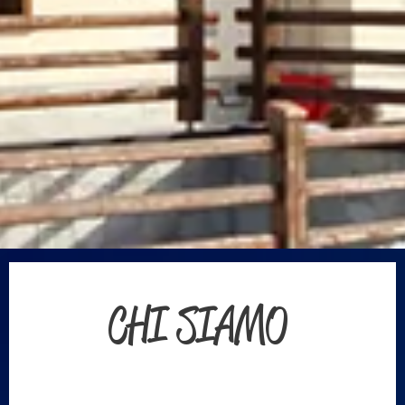
CHI SIAMO