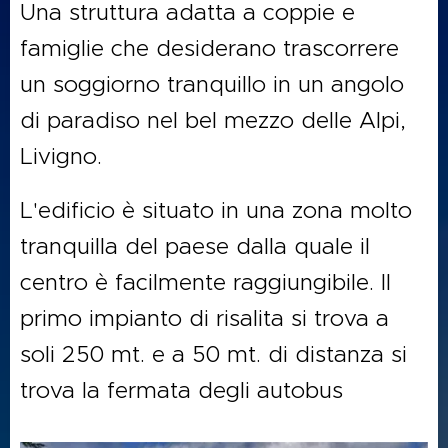
Una struttura adatta a coppie e
famiglie che desiderano trascorrere
un soggiorno tranquillo in un angolo
di paradiso nel bel mezzo delle Alpi,
Livigno.
L'edificio è situato in una zona molto
tranquilla del paese dalla quale il
centro è facilmente raggiungibile. Il
primo impianto di risalita si trova a
soli 250 mt. e a 50 mt. di distanza si
trova la fermata degli autobus